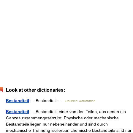
Look at other dictionaries:
Bestandteil
— Bestandteil …
Deutsch Wörterbuch
Bestandteil
— Bestandteil, einer von den Teilen, aus denen ein
Ganzes zusammengesetzt ist. Physische oder mechanische
Bestandteile liegen nur nebeneinander und sind durch
mechanische Trennung isolierbar, chemische Bestandteile sind nur